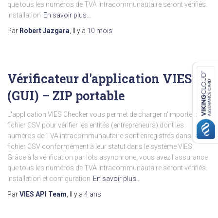
que tous les numéros de TVA intracommunautaire seront vérifiés.
Installation
En savoir plus…
Par
Robert Jazgara
, Il y a
10 mois
Vérificateur d'application VIES
(GUI) – ZIP portable
L'application VIES Checker vous permet de charger n'importe quel
fichier CSV pour vérifier les entités (entrepreneurs) dont les
numéros de TVA intracommunautaire sont enregistrés dans le
fichier CSV conformément à leur statut dans le système VIES.
Grâce à la vérification par lots asynchrone, vous avez l'assurance
que tous les numéros de TVA intracommunautaire seront vérifiés.
Installation et configuration
En savoir plus…
Par
VIES API Team
, Il y a
4 ans