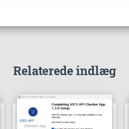
Relaterede indlæg