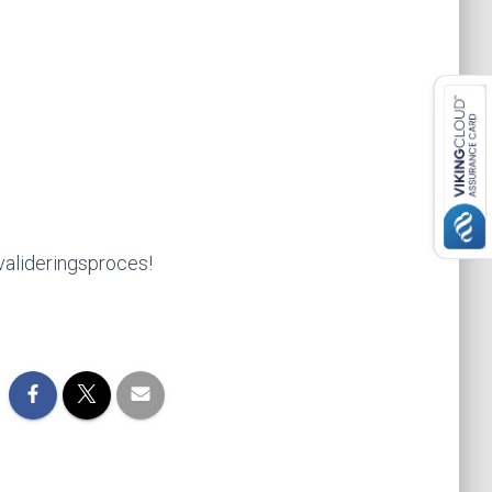
alideringsproces!