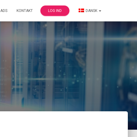
ADS
KONTAKT
LOG IND
DANSK