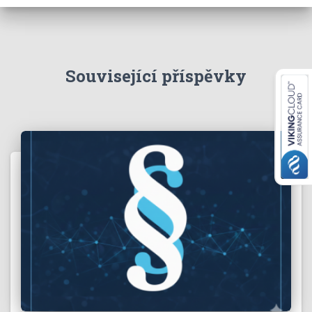
Související příspěvky