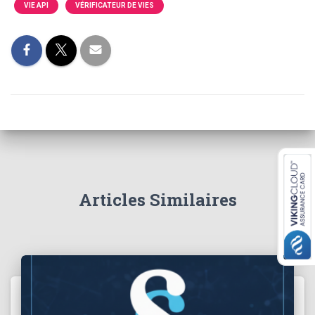
VIE API
VÉRIFICATEUR DE VIES
Articles Similaires