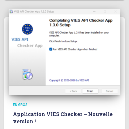
EN GROS
Application VIES Checker – Nouvelle
version !