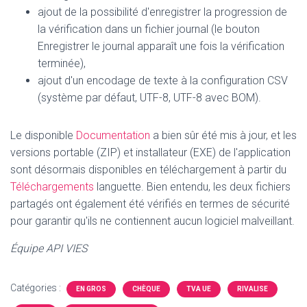
ajout de la possibilité d'enregistrer la progression de
la vérification dans un fichier journal (le bouton
Enregistrer le journal apparaît une fois la vérification
terminée),
ajout d'un encodage de texte à la configuration CSV
(système par défaut, UTF-8, UTF-8 avec BOM).
Le disponible
Documentation
a bien sûr été mis à jour, et les
versions portable (ZIP) et installateur (EXE) de l'application
sont désormais disponibles en téléchargement à partir du
Téléchargements
languette.
Bien entendu, les deux fichiers
partagés ont également été vérifiés en termes de sécurité
pour garantir qu'ils ne contiennent aucun logiciel malveillant.
Équipe API VIES
Catégories :
EN GROS
CHÈQUE
TVA UE
RIVALISE