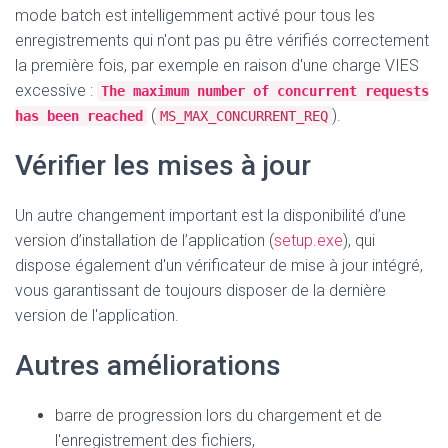
mode batch est intelligemment activé pour tous les
enregistrements qui n'ont pas pu être vérifiés correctement
la première fois, par exemple en raison d'une charge VIES
excessive :
The maximum number of concurrent requests
(
)
.
has been reached
MS_MAX_CONCURRENT_REQ
Vérifier les mises à jour
Un autre changement important est la disponibilité d’une
version d’installation de l’application (
setup.exe
), qui
dispose également d'un vérificateur de mise à jour intégré,
vous garantissant de toujours disposer de la dernière
version de l'application.
Autres améliorations
barre de progression lors du chargement et de
l'enregistrement des fichiers,