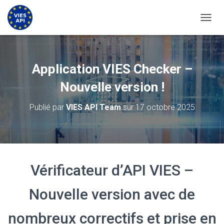
BASCU
Application VIES Checker –
Nouvelle version !
Publié par
VIES API Team
sur
17 octobre 2025
Vérificateur d’API VIES –
Nouvelle version avec de
nombreux correctifs et prise en