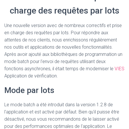
charge des requêtes par lots
Une nouvelle version avec de nombreux correctifs et prise
en charge des requêtes par lots.
Pour répondre aux
attentes de nos clients, nous enrichissons régulièrement
nos outils et applications de nouvelles fonctionnalités.
Après avoir ajouté aux bibliothèques de programmation un
mode batch pour l'envoi de requêtes utilisant deux
fonctions asynchrones, il était temps de moderniser le
VIES
Application de vérification.
Mode par lots
Le mode batch a été introduit dans la version 1.2.8 de
l'application et est activé par défaut.
Bien qu'il puisse être
désactivé, nous vous recommandons de le laisser activé
pour des performances optimales de l'application.
Le