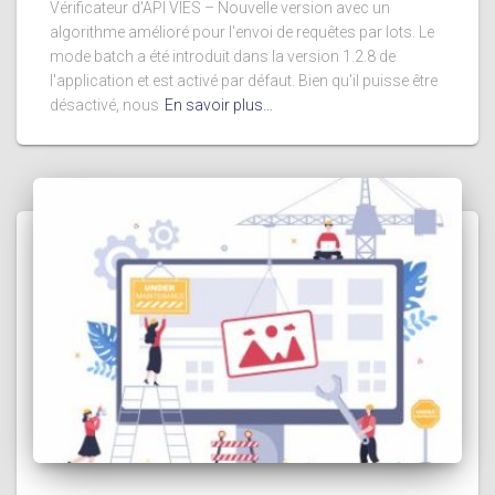
Vérificateur d'API VIES – Nouvelle version avec un
algorithme amélioré pour l'envoi de requêtes par lots. Le
mode batch a été introduit dans la version 1.2.8 de
l'application et est activé par défaut. Bien qu'il puisse être
désactivé, nous
En savoir plus…