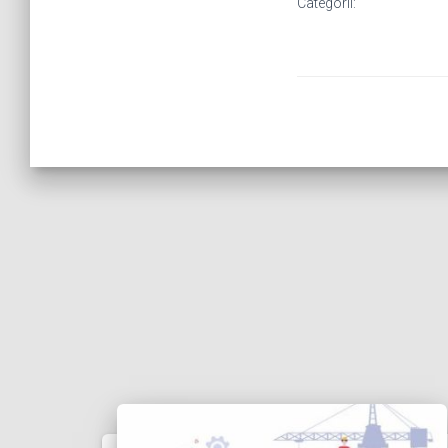
Categorii: