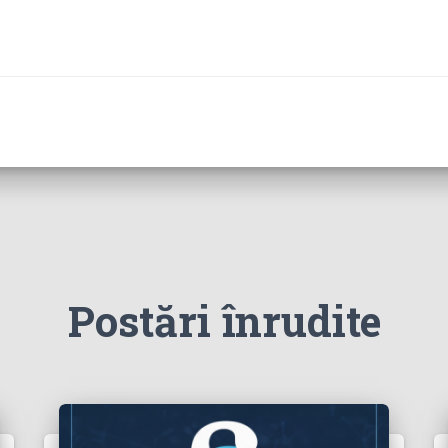
Postări înrudite