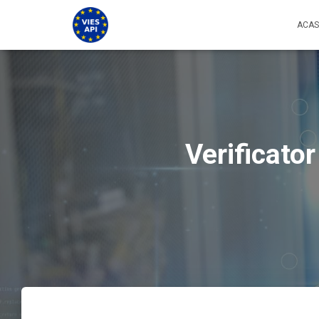
ACA
Verificator