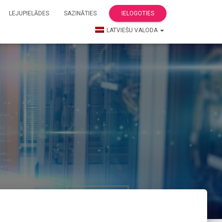
LEJUPIELĀDES
SAZINĀTIES
IELOGOTIES
LATVIEŠU VALODA