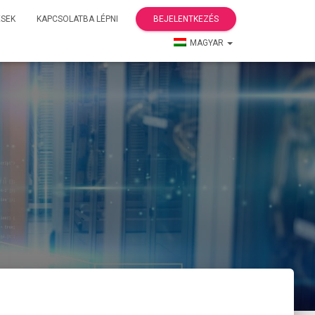
ÉSEK
KAPCSOLATBA LÉPNI
BEJELENTKEZÉS
MAGYAR