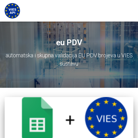
eu PDV
automatska i skupna validacija EU PDV brojeva u VIES
sustavu