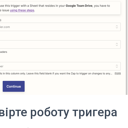
вірте роботу тригера