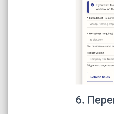
6. Пере