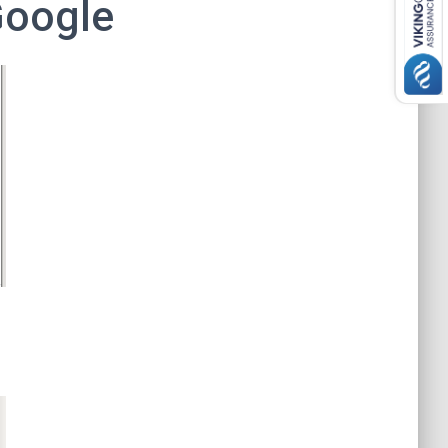
Google