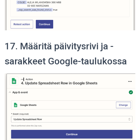
17. Määritä päivitysrivi ja -
sarakkeet Google-taulukossa