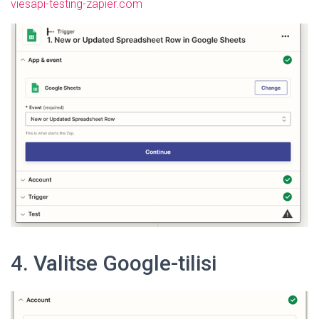
viesapi-testing-zapier.com
4. Valitse Google-tilisi