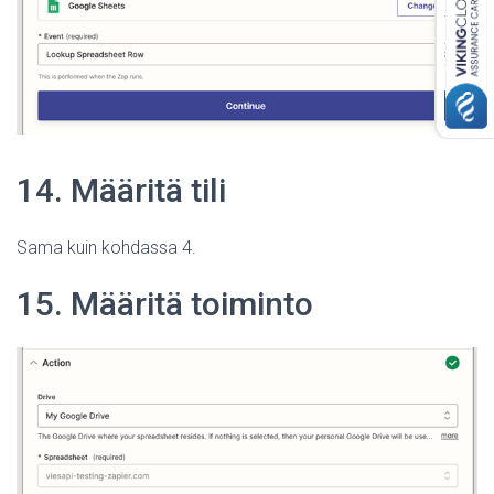
14. Määritä tili
Sama kuin kohdassa 4.
15. Määritä toiminto