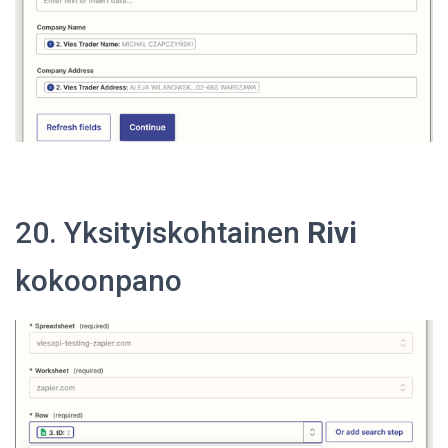
20. Yksityiskohtainen
Rivi
kokoonpano