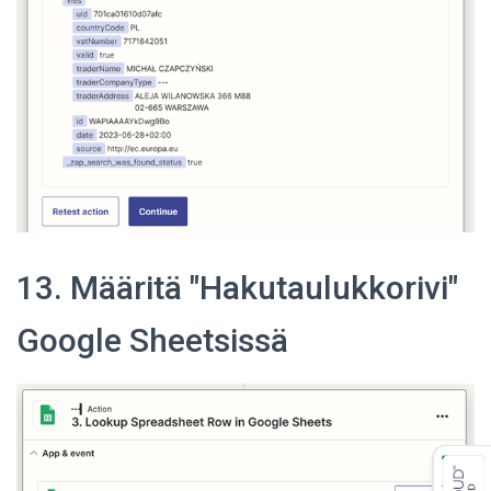
13. Määritä "Hakutaulukkorivi"
Google Sheetsissä