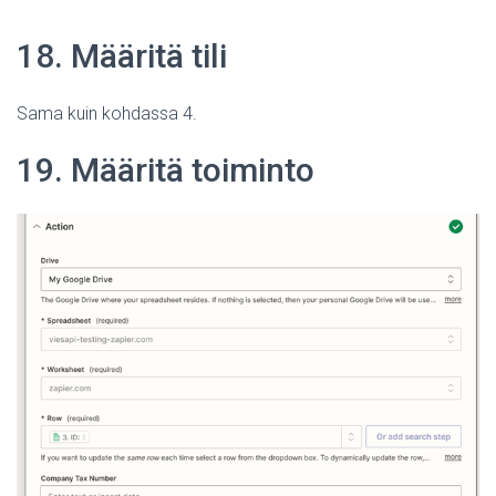
18. Määritä tili
Sama kuin kohdassa 4.
19. Määritä toiminto