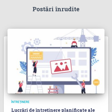
Postări înrudite
ÎNTREȚINERE
Lucrări de întreținere planificate ale