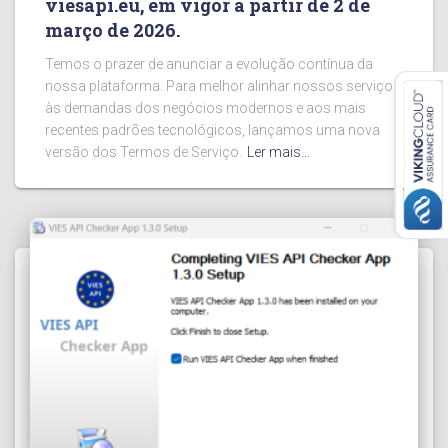
viesapi.eu, em vigor a partir de 2 de
março de 2026.
Temos o prazer de anunciar a evolução contínua da
nossa plataforma. Para melhor alinhar nossos serviços
às demandas dos negócios modernos e aos mais
recentes padrões tecnológicos, lançamos uma nova
versão dos Termos de Serviço.
Ler mais…