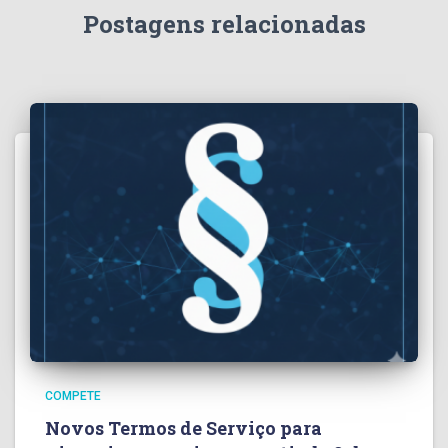
Postagens relacionadas
COMPETE
Novos Termos de Serviço para