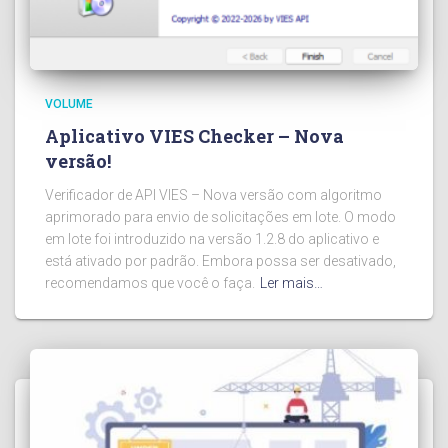
VOLUME
Aplicativo VIES Checker – Nova
versão!
Verificador de API VIES – Nova versão com algoritmo
aprimorado para envio de solicitações em lote. O modo
em lote foi introduzido na versão 1.2.8 do aplicativo e
está ativado por padrão. Embora possa ser desativado,
recomendamos que você o faça.
Ler mais…