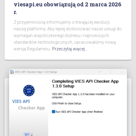
viesapi.eu obowiązują od 2 marca 2026
r.
Z przyjemnością informujemy o trwającej ewolucji
naszej platformy. Aby lepiej dostosować nasze usługi do
wymagań współczesnego biznesu i najnowszych
standardów technologicznych, opracowaliśmy nową
wersję Regulaminu.
Przeczytaj więcej…