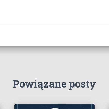
Powiązane posty