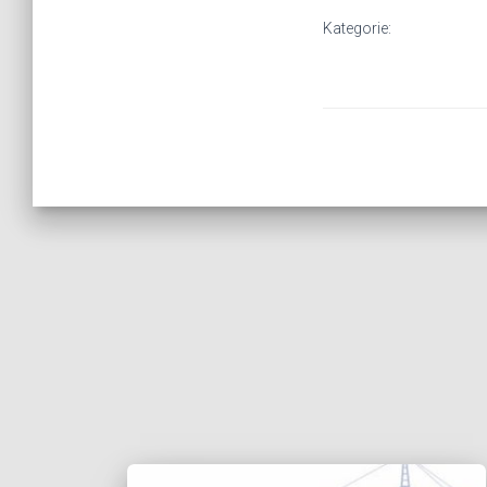
Kategorie: