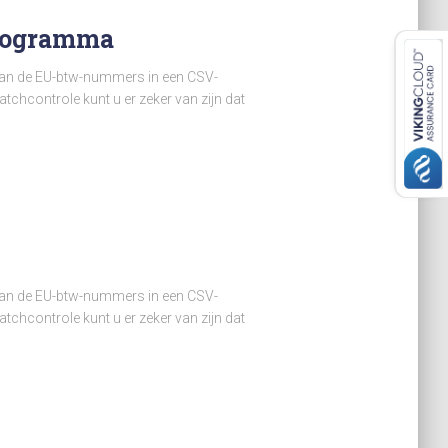
programma
arvan de EU-btw-nummers in een CSV-
chcontrole kunt u er zeker van zijn dat
arvan de EU-btw-nummers in een CSV-
chcontrole kunt u er zeker van zijn dat