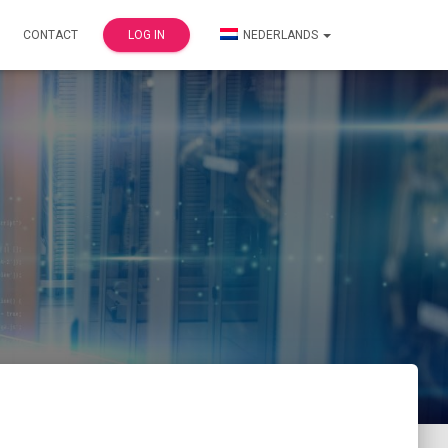
CONTACT
LOG IN
NEDERLANDS