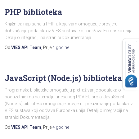
PHP biblioteka
Knjižnica napisana u PHP-u koja vam omogućuje provjeru i
dohvaćanje podataka iz VIES sustava koji održava Europska unija.
Detalji o integraciji na stranici Dokumentacija.
Od
VIES API Team
, Prije
4 godine
JavaScript (Node.js) biblioteka
Programske biblioteke omogućuju pretraživanje podataka o
poduzetnicima na temelju unesenog PDV EU broja. JavaScript
(Node.js) biblioteka omogućuje provjeru i preuzimanje podataka iz
VIES sustava koji održava Europska unija. Detalji o integraciji na
stranici Dokumentacija.
Od
VIES API Team
, Prije
4 godine