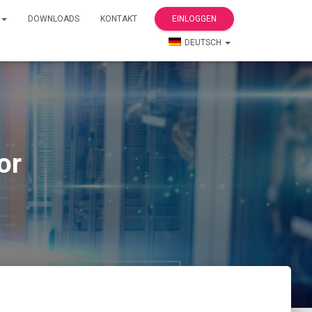
DOWNLOADS
KONTAKT
EINLOGGEN
DEUTSCH
or