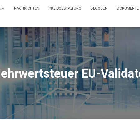
EIM
NACHRICHTEN
PREISGESTALTUNG
BLOGGEN
DOKUMENTE
ehrwertsteuer EU-Validat