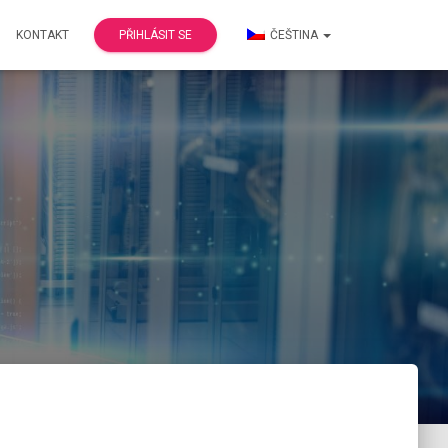
KONTAKT
PŘIHLÁSIT SE
ČEŠTINA