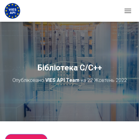
ПЕРЕМ
Бібліотека C/C++
Опубліковано
VIES API Team
на
22 Жовтень 2022