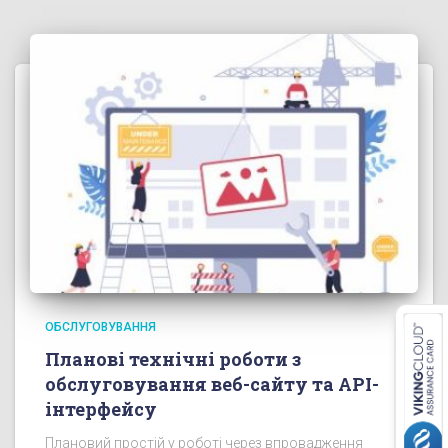
ОБСЛУГОВУВАННЯ
Планові технічні роботи з
обслуговування веб-сайту та API-
інтерфейсу
Плановий простій у роботі через впровадження