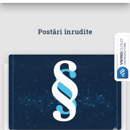
Postări înrudite