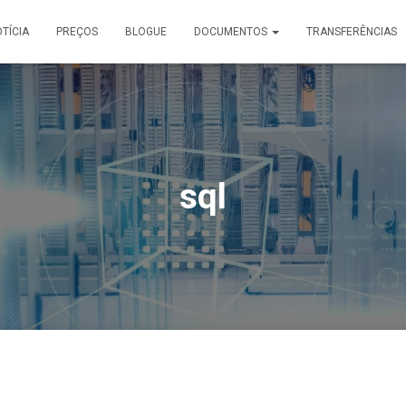
TÍCIA
PREÇOS
BLOGUE
DOCUMENTOS
TRANSFERÊNCIAS
sql