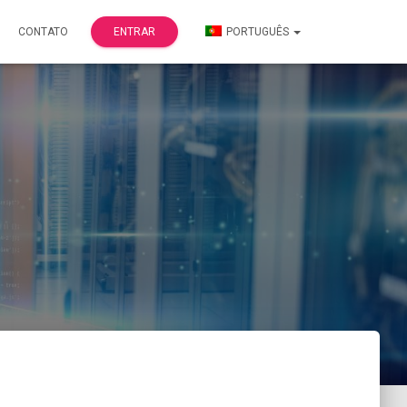
CONTATO
ENTRAR
PORTUGUÊS