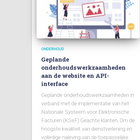
ONDERHOUD
Geplande
onderhoudswerkzaamheden
aan de website en API-
interface
Geplande onderhoudswerkzaamheden in
verband met de implementatie van het
Nationale Systeem voor Elektronische
Facturen (KSeF) Geachte klanten, Om de
hoogste kwaliteit van dienstverlening en
volledige naleving van de toepasselijke