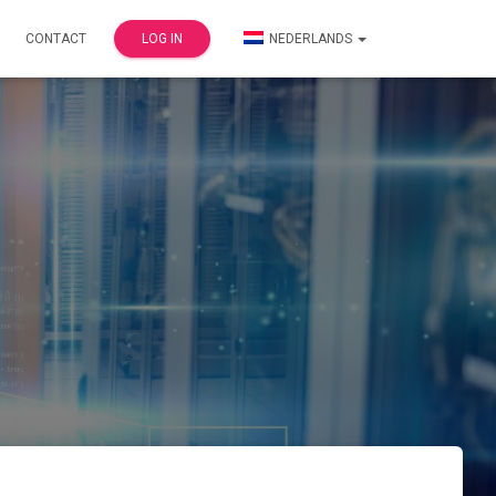
CONTACT
LOG IN
NEDERLANDS