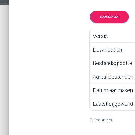
DOWNLOADEN
Versie
Downloaden
Bestandsgrootte
Aantal bestanden
Datum aanmaken
Laatst bijgewerkt
Categorieën: