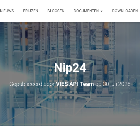
NIEUWS
PRIJZEN
BLOGGEN
DOCUMENTEN
DOWNLOADEN
Nip24
Gepubliceerd door
VIES API Team
op
30 juli 2025