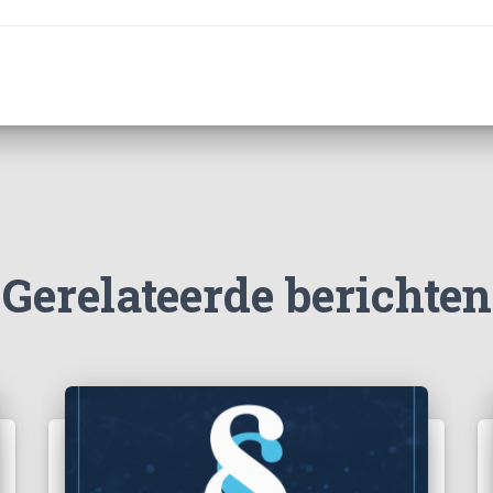
Gerelateerde berichten