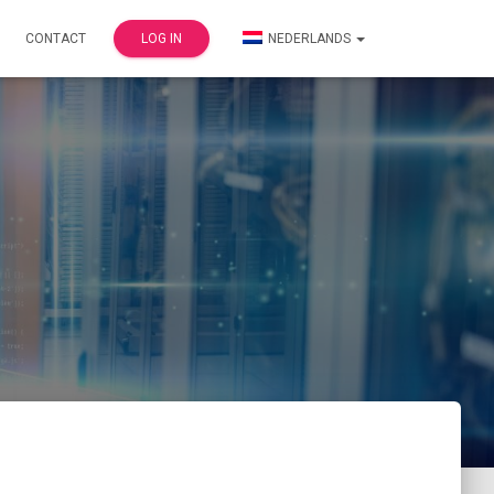
CONTACT
LOG IN
NEDERLANDS