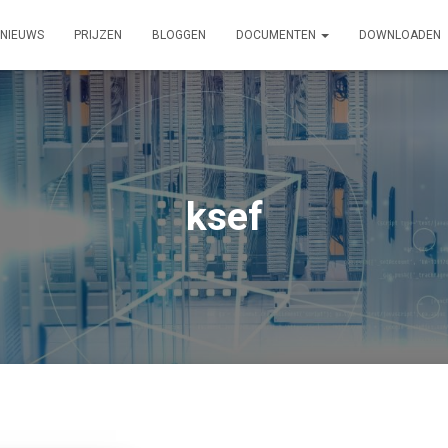
NIEUWS
PRIJZEN
BLOGGEN
DOCUMENTEN
DOWNLOADEN
ksef