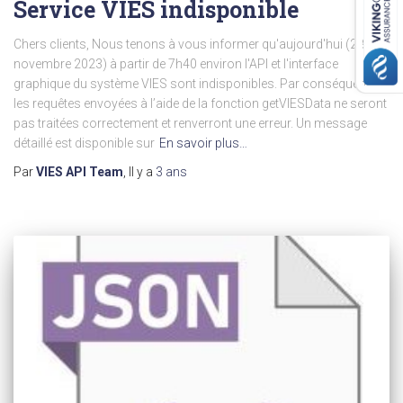
Service VIES indisponible
Chers clients, Nous tenons à vous informer qu'aujourd'hui (28
novembre 2023) à partir de 7h40 environ l'API et l'interface
graphique du système VIES sont indisponibles. Par conséquent,
les requêtes envoyées à l’aide de la fonction getVIESData ne seront
pas traitées correctement et renverront une erreur. Un message
détaillé est disponible sur
En savoir plus…
Par
VIES API Team
, Il y a
3 ans