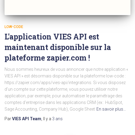
LOW-CODE
L'application VIES API est
maintenant disponible sur la
plateforme zapier.com !
Nous sommes heureux de vous annoncer que notre application «
VIES API » est désormais disponible sur la plateforme low-code :
https://zapier.com/apps/vies-api/integrations. Si vous disposez
d'un compte sur cette plateforme, vous pouvez utiliser notre
application, par exemple, pour automatiser le paramétrage des
comptes d'entreprise dans les applications CRM (ex : HubSpot,
Sage Accounting, Company Hub), Google Sheet
En savoir plus…
Par
VIES API Team
, Il y a
3 ans