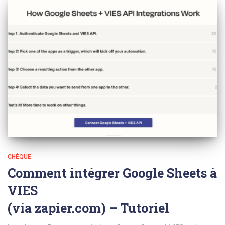
CHÈQUE
Comment intégrer Google Sheets à
VIES
(via zapier.com) – Tutoriel