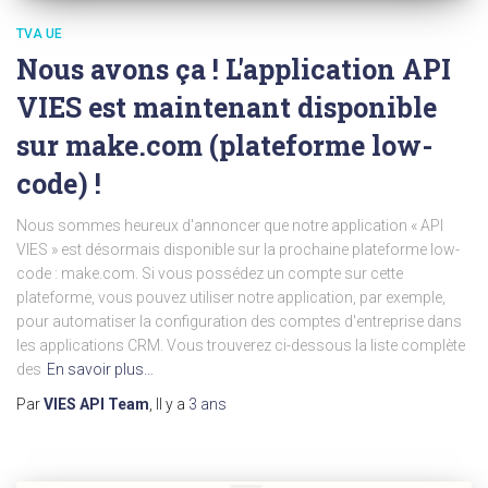
TVA UE
Nous avons ça ! L'application API
VIES est maintenant disponible
sur make.com (plateforme low-
code) !
Nous sommes heureux d'annoncer que notre application « API
VIES » est désormais disponible sur la prochaine plateforme low-
code : make.com. Si vous possédez un compte sur cette
plateforme, vous pouvez utiliser notre application, par exemple,
pour automatiser la configuration des comptes d'entreprise dans
les applications CRM. Vous trouverez ci-dessous la liste complète
des
En savoir plus…
Par
VIES API Team
, Il y a
3 ans