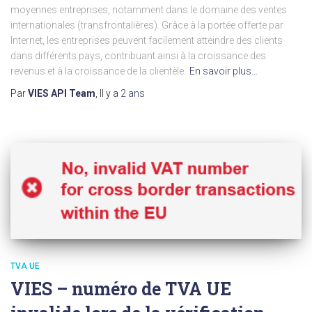
moyennes entreprises, notamment dans le domaine des ventes
internationales (transfrontalières). Grâce à la portée offerte par
Internet, les entreprises peuvent facilement atteindre des clients
dans différents pays, contribuant ainsi à la croissance des
revenus et à la croissance de la clientèle.
En savoir plus…
Par
VIES API Team
, Il y a
2 ans
TVA UE
VIES – numéro de TVA UE