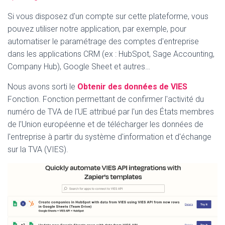
Si vous disposez d'un compte sur cette plateforme, vous
pouvez utiliser notre application, par exemple, pour
automatiser le paramétrage des comptes d'entreprise
dans les applications CRM (ex : HubSpot, Sage Accounting,
Company Hub), Google Sheet et autres…
Nous avons sorti le
Obtenir des données de VIES
F
onction. Fonction permettant de confirmer l'activité du
numéro de TVA de l'UE attribué par l'un des États membres
de l'Union européenne et de télécharger les données de
l'entreprise à partir du système d'information et d'échange
sur la TVA (VIES).