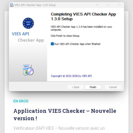
EN GROS
Application VIES Checker – Nouvelle
version !
Vérificateur d'API VIES – Nouvelle version avec un