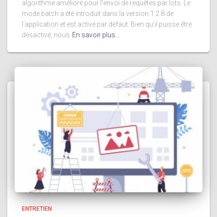
algorithme amélioré pour l'envoi de requêtes par lots. Le
mode batch a été introduit dans la version 1.2.8 de
l'application et est activé par défaut. Bien qu'il puisse être
désactivé, nous
En savoir plus…
ENTRETIEN