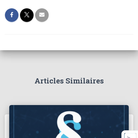
Articles Similaires