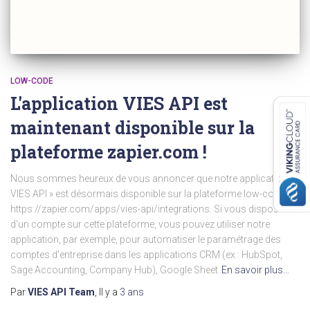
LOW-CODE
L'application VIES API est
maintenant disponible sur la
plateforme zapier.com !
Nous sommes heureux de vous annoncer que notre application «
VIES API » est désormais disponible sur la plateforme low-code :
https://zapier.com/apps/vies-api/integrations. Si vous disposez
d'un compte sur cette plateforme, vous pouvez utiliser notre
application, par exemple, pour automatiser le paramétrage des
comptes d'entreprise dans les applications CRM (ex : HubSpot,
Sage Accounting, Company Hub), Google Sheet
En savoir plus…
Par
VIES API Team
, Il y a
3 ans