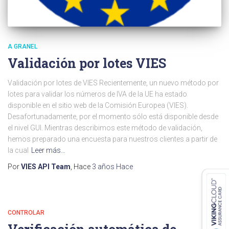
A GRANEL
Validación por lotes VIES
Validación por lotes de VIES Recientemente, un nuevo método por
lotes para validar los números de IVA de la UE ha estado
disponible en el sitio web de la Comisión Europea (VIES).
Desafortunadamente, por el momento sólo está disponible desde
el nivel GUI. Mientras describimos este método de validación,
hemos preparado una encuesta para nuestros clientes a partir de
la cual
Leer más…
Por
VIES API Team
, Hace
3 años
Hace
CONTROLAR