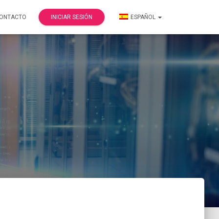
ONTACTO
INICIAR SESIÓN
ESPAÑOL