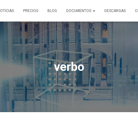
OTICIAS
PRECIOS
BLOG
DOCUMENTOS
DESCARGAS
C
verbo