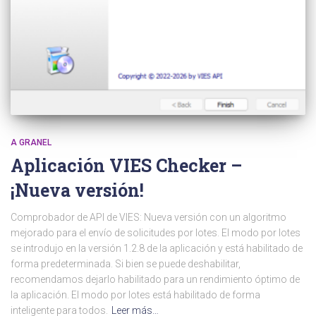
A GRANEL
Aplicación VIES Checker –
¡Nueva versión!
Comprobador de API de VIES: Nueva versión con un algoritmo
mejorado para el envío de solicitudes por lotes. El modo por lotes
se introdujo en la versión 1.2.8 de la aplicación y está habilitado de
forma predeterminada. Si bien se puede deshabilitar,
recomendamos dejarlo habilitado para un rendimiento óptimo de
la aplicación. El modo por lotes está habilitado de forma
inteligente para todos.
Leer más…