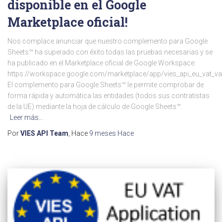
disponible en el Google
Marketplace oficial!
Nos complace anunciar que nuestro complemento para Google
Sheets™ ha superado con éxito todas las pruebas necesarias y se
ha publicado en el Marketplace oficial de Google Workspace:
https://workspace.google.com/marketplace/app/vies_api_eu_vat_v
El complemento para Google Sheets™ le permite comprobar de
forma rápida y automática las entidades (todos sus contratistas
de la UE) mediante la hoja de cálculo de Google Sheets™.
Leer más…
Por
VIES API Team
, Hace
9 meses
Hace