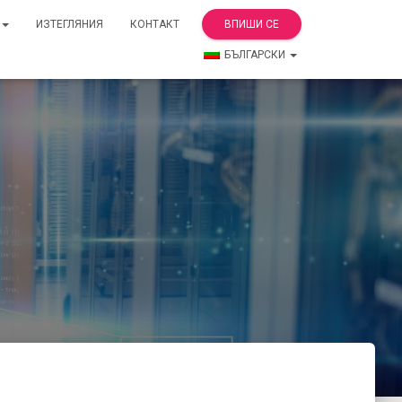
ИЗТЕГЛЯНИЯ
КОНТАКТ
ВПИШИ СЕ
БЪЛГАРСКИ