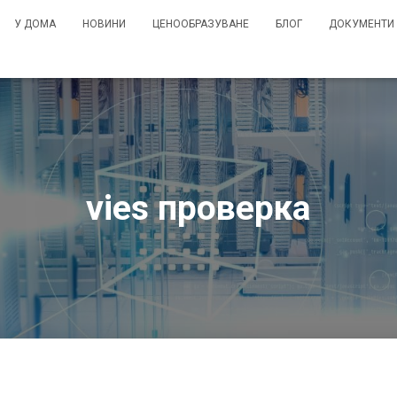
У ДОМА
НОВИНИ
ЦЕНООБРАЗУВАНЕ
БЛОГ
ДОКУМЕНТИ
vies проверка