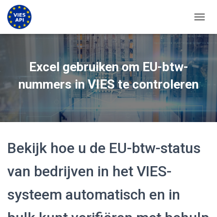
NAVIG
Excel gebruiken om EU-btw-
nummers in VIES te controleren
Bekijk hoe u de EU-btw-status
van bedrijven in het VIES-
systeem automatisch en in