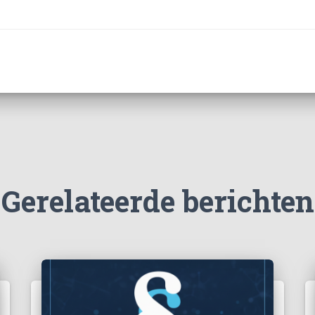
Gerelateerde berichten