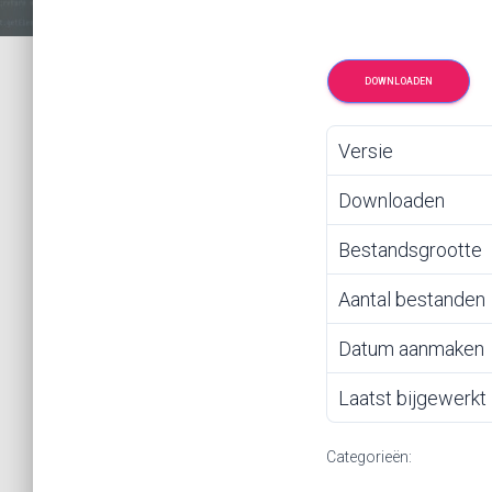
DOWNLOADEN
Versie
Downloaden
Bestandsgrootte
Aantal bestanden
Datum aanmaken
Laatst bijgewerkt
Categorieën: