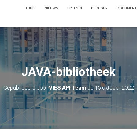
THUIS
NIEUWS
PRIJZEN
BLOGGEN
DOCUMEN
JAVA-bibliotheek
Gepubliceerd door
VIES API Team
op
15 oktober 2022