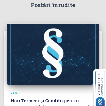
Postări înrudite
VIES
Noii Termeni și Condiții pentru