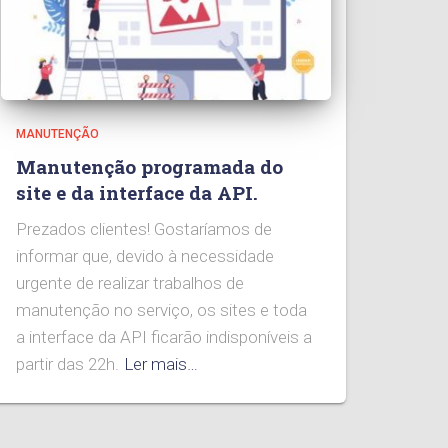
MANUTENÇÃO
Manutenção programada do
site e da interface da API.
Prezados clientes! Gostaríamos de
informar que, devido à necessidade
urgente de realizar trabalhos de
manutenção no serviço, os sites e toda
a interface da API ficarão indisponíveis a
partir das 22h.
Ler mais…