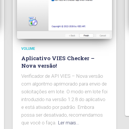
VOLUME
Aplicativo VIES Checker –
Nova versão!
Verificador de API VIES – Nova versão
com algoritmo aprimorado para envio de
solicitações em lote. O modo em lote foi
introduzido na versão 1.2.8 do aplicativo
e está ativado por padrão. Embora
possa ser desativado, recomendamos
que você o faça.
Ler mais…