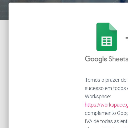
Temos o prazer de
sucesso em todos o
Workspace:
https://workspace
complemento Google
IVA de todas as ent