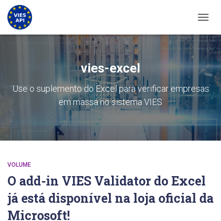
ALTER
vies-excel
Use o suplemento do Excel para verificar empresas
em massa no sistema VIES
VOLUME
O add-in VIES Validator do Excel
já está disponível na loja oficial da
Microsoft!