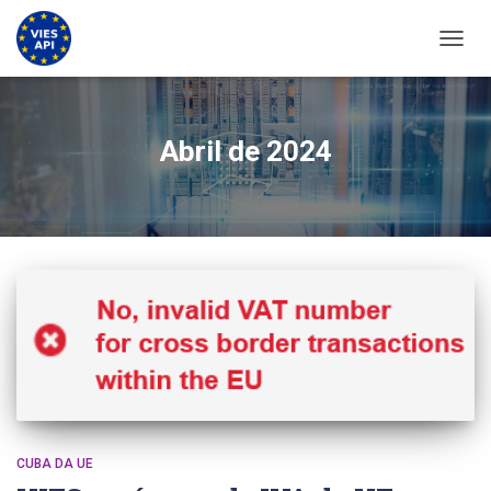
ALTER
Abril de 2024
CUBA DA UE