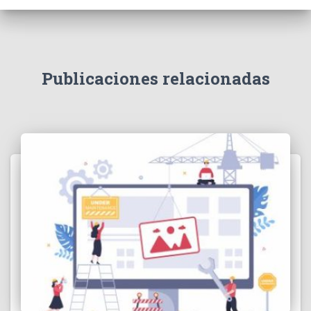
Publicaciones relacionadas