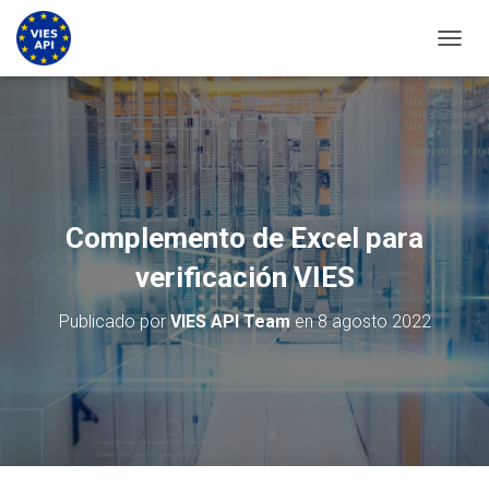
CAMBI
Complemento de Excel para
verificación VIES
Publicado por
VIES API Team
en
8 agosto 2022