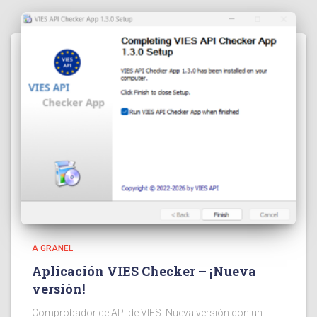
A GRANEL
Aplicación VIES Checker – ¡Nueva
versión!
Comprobador de API de VIES: Nueva versión con un