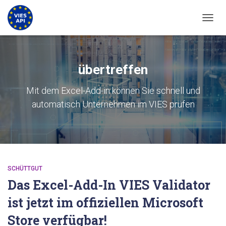
NAVIG
übertreffen
Mit dem Excel-Add-in können Sie schnell und
automatisch Unternehmen im VIES prüfen
SCHÜTTGUT
Das Excel-Add-In VIES Validator
ist jetzt im offiziellen Microsoft
Store verfügbar!