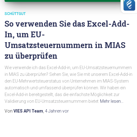
SCHÜTTGUT
So verwenden Sie das Excel-Add-
In, um EU-
Umsatzsteuernummern in MIAS
zu überprüfen
Wie verwende ich das Excel-Add-in, um EU-Umsatzsteuernummern
in MIAS zu überprüfen? Sehen Sie, wie Sie mit unserem Excel-Add-in
den EU-Mehrwertsteuerstatus von Unternehmen im MIAS-System
automatisch und umfassend überprüfen können. Wir haben ein
Excel-Add-in bereitgestellt, das die einfachste Möglichkeit zur
Validierung von EU-Umsatzsteuernummern bietet
Mehr lesen…
Von
VIES API Team
,
4 Jahren
vor