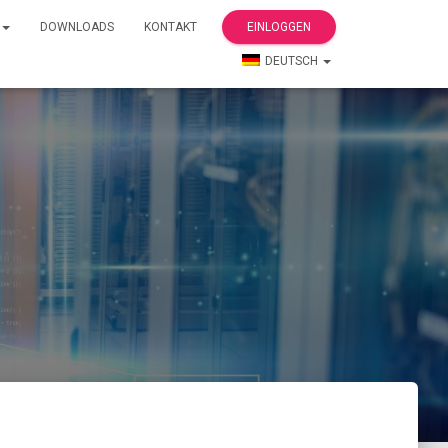
DOWNLOADS
KONTAKT
EINLOGGEN
DEUTSCH