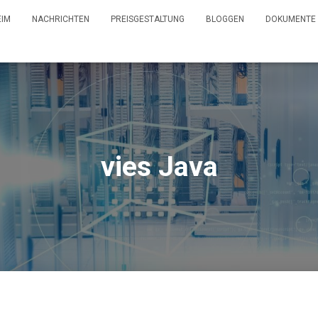
EIM
NACHRICHTEN
PREISGESTALTUNG
BLOGGEN
DOKUMENTE
vies Java