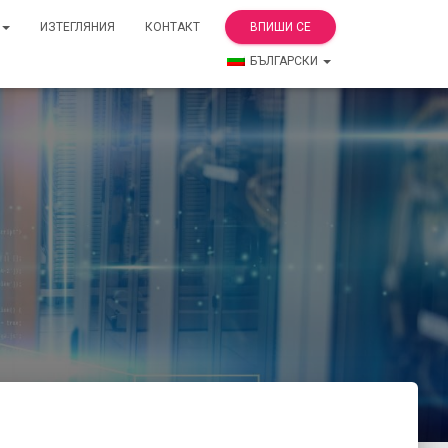
ИЗТЕГЛЯНИЯ
КОНТАКТ
ВПИШИ СЕ
БЪЛГАРСКИ