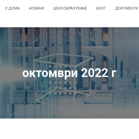
У ДОМА
НОВИНИ
ЦЕНООБРАЗУВАНЕ
БЛОГ
ДОКУМЕНТИ
октомври 2022 г