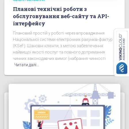
Планові технічні роботи з
обслуговування веб-сайту та API-
інтерфейсу
Плановий простій у роботі через впровадження
Національної системи електронних рахунків-фактур
(KSeF). Шановні клієнти, з метою забезпечення
найвищої якості послуг та повного дотримання
чинних законодавчих вимог (набрання чинності
Читати далі…