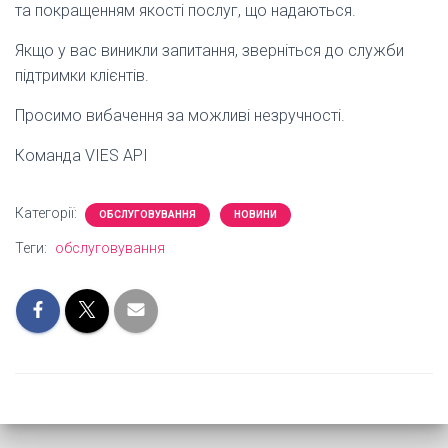
та покращенням якості послуг, що надаються.
Якщо у вас виникли запитання, зверніться до служби
підтримки клієнтів.
Просимо вибачення за можливі незручності.
Команда VIES API
Категорії:
ОБСЛУГОВУВАННЯ
НОВИНИ
Теги:
обслуговування