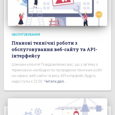
ОБСЛУГОВУВАННЯ
Планові технічні роботи з
обслуговування веб-сайту та API-
інтерфейсу
Шановні клієнти! Повідомляємо вас, що у зв'язку з
терміновою необхідністю проведення технічних робіт
на сервісі, веб-сайти та весь API-інтерфейс будуть
недоступні з 22:00.
Читати далі…