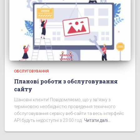
ОБСЛУГОВУВАННЯ
Планові роботи з обслуговування
сайту
Шановні клієнти! Повідомляємо, що у зв’язку з
терміновою необхідністю проведення технічного
обслуговування сервісу веб-сайти та весь інтерфейс
API будуть недоступні з 23:00 год.
Читати далі…