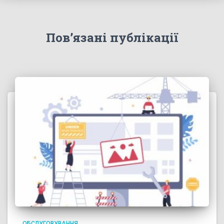
Пов’язані публікації
ОБСЛУГОВУВАННЯ