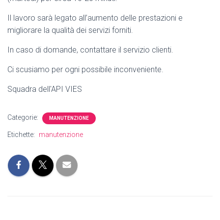
Il lavoro sarà legato all’aumento delle prestazioni
e
migliorare la qualità dei servizi forniti.
In caso di domande, contattare il servizio clienti.
Ci scusiamo per ogni possibile inconveniente.
Squadra dell'API VIES
Categorie:
MANUTENZIONE
Etichette:
manutenzione