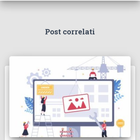
Post correlati