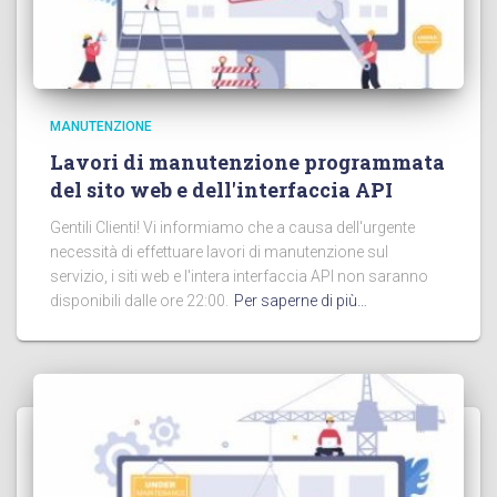
MANUTENZIONE
Lavori di manutenzione programmata
del sito web e dell'interfaccia API
Gentili Clienti! Vi informiamo che a causa dell'urgente
necessità di effettuare lavori di manutenzione sul
servizio, i siti web e l'intera interfaccia API non saranno
disponibili dalle ore 22:00.
Per saperne di più…