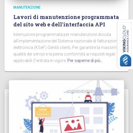
MANUTENZIONE
Lavori di manutenzione programmata
del sito web e dell'interfaccia API
Interruzione programmata per manutenzione dovuta
all'implementazione del Sistema nazionale di fatturazione
elettronica (KSeF) Gentili clienti, Per garantire la massima
qualità dei servizi e la piena conformità ai requisiti legali
applicabili (l'entrata in vigore
Per saperne di più…