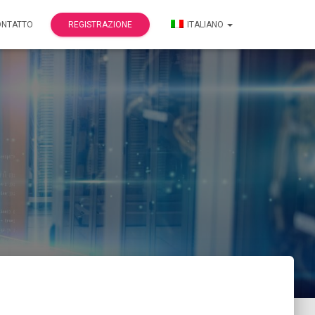
ONTATTO
REGISTRAZIONE
ITALIANO