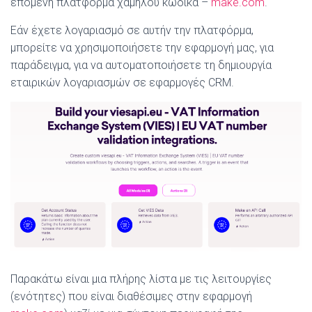
επόμενη πλατφόρμα χαμηλού κώδικα –
make.com
.
Εάν έχετε λογαριασμό σε αυτήν την πλατφόρμα,
μπορείτε να χρησιμοποιήσετε την εφαρμογή μας, για
παράδειγμα, για να αυτοματοποιήσετε τη δημιουργία
εταιρικών λογαριασμών σε εφαρμογές CRM.
Παρακάτω είναι μια πλήρης λίστα με τις λειτουργίες
(ενότητες) που είναι διαθέσιμες στην εφαρμογή