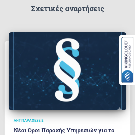
Σχετικές αναρτήσεις
ΑΝΤΙΠΑΡΑΘΈΣΕΙΣ
Νέοι Όροι Παροχής Υπηρεσιών για το