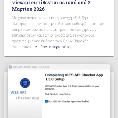
viesapi.eu τίθενται σε ισχύ από 2
Μαρτίου 2026
Με χαρά ανακοινώνουμε τη συνεχή εξέλιξη της
πλατφόρμας μας. Για την καλύτερη ευθυγράμμιση των
υπηρεσιών μας με τις απαιτήσεις των σύγχρονων
επιχειρήσεων και τα πιο πρόσφατα τεχνολογικά
πρότυπα, μια νέα έκδοση των Όρων Παροχής
Υπηρεσιών...
Διαβάστε περισσότερα…