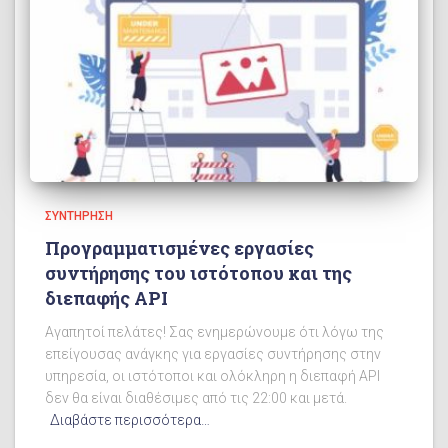
ΣΥΝΤΉΡΗΣΗ
Προγραμματισμένες εργασίες
συντήρησης του ιστότοπου και της
διεπαφής API
Αγαπητοί πελάτες! Σας ενημερώνουμε ότι λόγω της
επείγουσας ανάγκης για εργασίες συντήρησης στην
υπηρεσία, οι ιστότοποι και ολόκληρη η διεπαφή API
δεν θα είναι διαθέσιμες από τις 22:00 και μετά.
Διαβάστε περισσότερα…