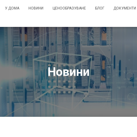
У ДОМА
НОВИНИ
ЦЕНООБРАЗУВАНЕ
БЛОГ
ДОКУМЕНТИ
Новини