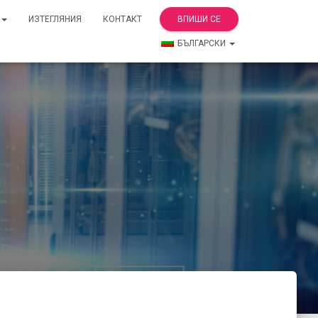
ИЗТЕГЛЯНИЯ
КОНТАКТ
ВПИШИ СЕ
БЪЛГАРСКИ