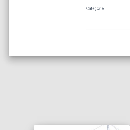
Categorie: