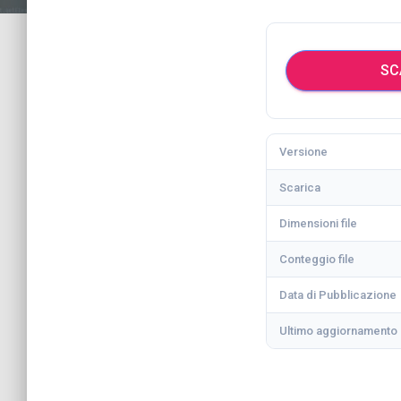
SC
Versione
Scarica
Dimensioni file
Conteggio file
Data di Pubblicazione
Ultimo aggiornamento