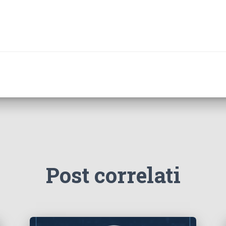
Post correlati