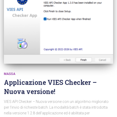
MASSA
Applicazione VIES Checker –
Nuova versione!
VIES API Checker – Nuova versione con un algoritmo migliorato
per l'invio di richieste batch. La modalità batch è stata introdotta
nella versione 1.2.8 dell'applicazione ed è abilitata per