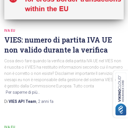
IVA EU
VIES: numero di partita IVA UE
non valido durante la verifica
Cosa devo fare quando la verifica della partita IVA UE nel VIES non
è riuscita o il VIES ha restituito informazioni secondo cui il numero
non è corretto o non esiste? Disclaimer importante Il servizio
viesapi.eu non è responsabile della gestione del sistema VIES, che
è gestito dalla Commissione Europea. Tutto conta
Per saperne di più…
Di
VIES API Team
,
2 anni
fa
IVA EU