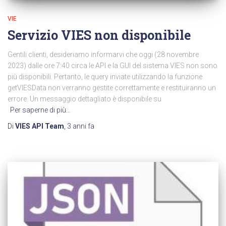
VIE
Servizio VIES non disponibile
Gentili clienti, desideriamo informarvi che oggi (28 novembre
2023) dalle ore 7:40 circa le API e la GUI del sistema VIES non sono
più disponibili. Pertanto, le query inviate utilizzando la funzione
getVIESData non verranno gestite correttamente e restituiranno un
errore. Un messaggio dettagliato è disponibile su
Per saperne di più…
Di
VIES API Team
,
3 anni
fa