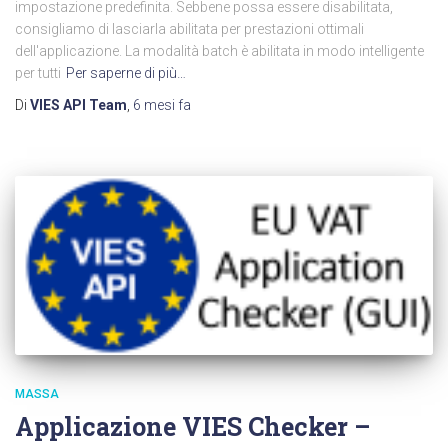
impostazione predefinita. Sebbene possa essere disabilitata,
consigliamo di lasciarla abilitata per prestazioni ottimali
dell'applicazione. La modalità batch è abilitata in modo intelligente
per tutti
Per saperne di più…
Di
VIES API Team
,
6 mesi
fa
MASSA
Applicazione VIES Checker –