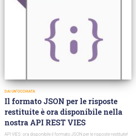
DAI UN'OCCHIATA
Il formato JSON per le risposte
restituite è ora disponibile nella
nostra API REST VIES
API VIES: ora disponibile il formato JSON per le risposte restituite!