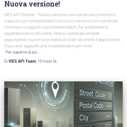
Nuova versione!
VIES API Checker – Nuova versione con numerose correzioni e
supporto per richieste batch Una nuova versione con numerose
correzioni e supporto per richieste batch. Per soddisfare le
aspettative dei nostri clienti, stiamo sistematicamente
aggiungendo nuove funzionalità ai nostri strumenti e applicazioni.
Dopo aver aggiunto una modalità batch per l'invio
Per saperne di più…
Di
VIES API Team
,
10 mesi
fa