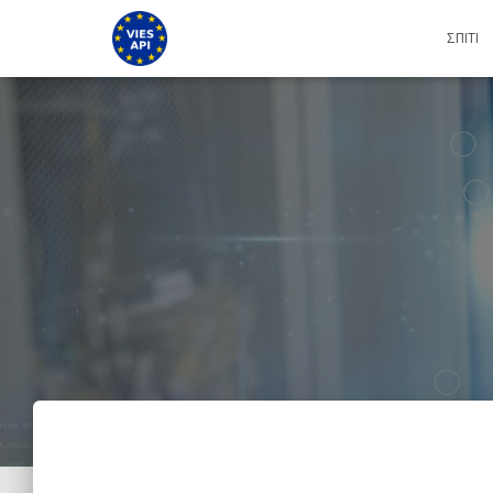
ΣΠΊΤΙ